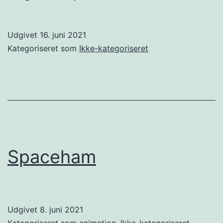
Udgivet
16. juni 2021
Kategoriseret som
Ikke-kategoriseret
Spaceham
Udgivet
8. juni 2021