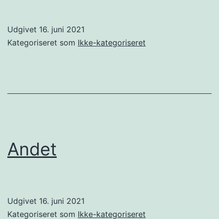
Udgivet
16. juni 2021
Kategoriseret som
Ikke-kategoriseret
Andet
Udgivet
16. juni 2021
Kategoriseret som
Ikke-kategoriseret