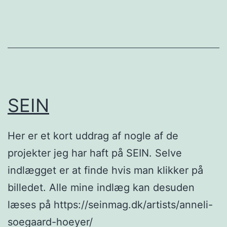
SEIN
Her er et kort uddrag af nogle af de
projekter jeg har haft på SEIN. Selve
indlægget er at finde hvis man klikker på
billedet. Alle mine indlæg kan desuden
læses på https://seinmag.dk/artists/anneli-
soegaard-hoeyer/