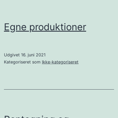
Egne produktioner
Udgivet
16. juni 2021
Kategoriseret som
Ikke-kategoriseret