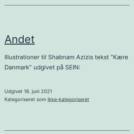
Andet
Illustrationer til Shabnam Azizis tekst “Kære
Danmark” udgivet på SEIN:
Udgivet
18. juni 2021
Kategoriseret som
Ikke-kategoriseret