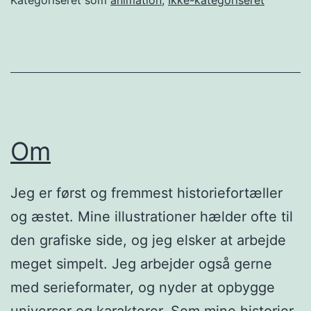
Kategoriseret som
animation
,
Ikke-kategoriseret
Om
Jeg er først og fremmest historiefortæller
og æstet. Mine illustrationer hælder ofte til
den grafiske side, og jeg elsker at arbejde
meget simpelt. Jeg arbejder også gerne
med serieformater, og nyder at opbygge