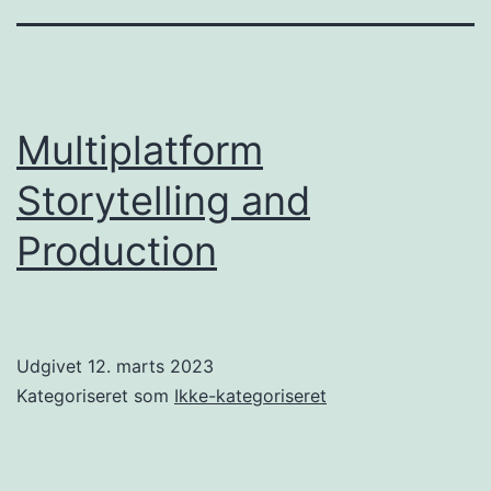
Multiplatform
Storytelling and
Production
Udgivet
12. marts 2023
Kategoriseret som
Ikke-kategoriseret